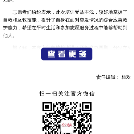
志愿者们纷纷表示，此次培训受益匪浅，较好地掌握了
自救和互救技能，提升了自身在面对突发情况的综合应急救
护能力，希望在平时生活和参加志愿服务过程中能够帮助到
他人。
据了解，本次应急救护培训课程还将举办两期，分别在5
月10日和12日的下午2点，有兴趣的市民也可前往市新时代文
明实践中心聆听。
（记者 邓林）
责任编辑： 杨欢
扫一扫关注官方微信