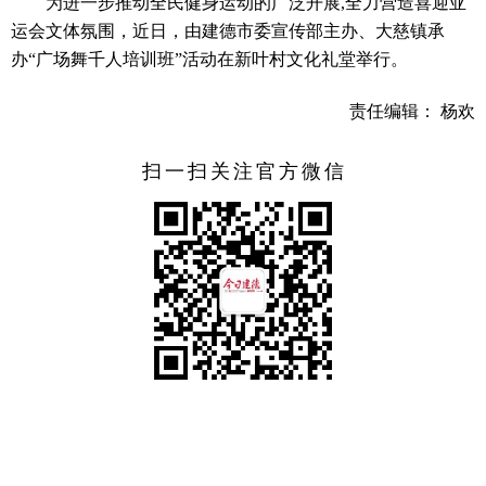
为进一步推动全民健身运动的广泛开展,全力营造喜迎亚
运会文体氛围，近日，由建德市委宣传部主办、大慈镇承
办“广场舞千人培训班”活动在新叶村文化礼堂举行。
责任编辑： 杨欢
扫一扫关注官方微信