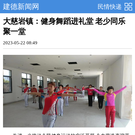
建德新闻网
民情快递
大慈岩镇：健身舞蹈进礼堂 老少同乐
聚一堂
2023-05-22 08:49