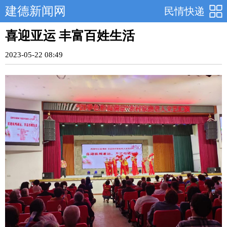
建德新闻网
民情快递
喜迎亚运 丰富百姓生活
2023-05-22 08:49