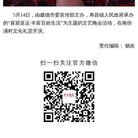
5月14日，由建德市委宣传部主办，寿昌镇人民政府承办
的“喜迎亚运 丰富百姓生活”为主题的文艺晚会活动，在南你
浦村文化礼堂开演。
责任编辑： 杨欢
扫一扫关注官方微信