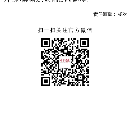
为行动不便的村民，办理市民卡开通业务。
责任编辑： 杨欢
扫一扫关注官方微信