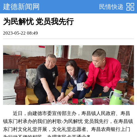
建德新闻网
民情快递
为民解忧 党员我先行
2023-05-22 08:49
近日，由建德市委宣传部主办，寿昌镇人民政府、寿昌
镇东门村承办的我们的村歌-为民解忧 党员我先行，在寿昌镇
东门村文化礼堂开展，文化礼堂志愿者、寿昌农商银行上门