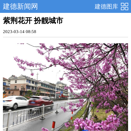
建德新闻网
建德图库
紫荆花开 扮靓城市
2023-03-14 08:58