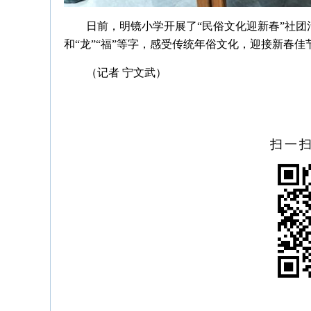
日前，明镜小学开展了“民俗文化迎新春”社
和“龙”“福”等字，感受传统年俗文化，迎接新春佳
（记者 宁文武）
扫一