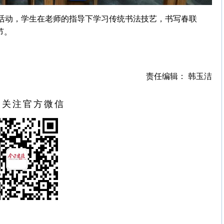
团活动，学生在老师的指导下学习传统书法技艺，书写春联
节。
责任编辑： 韩玉洁
扫关注官方微信