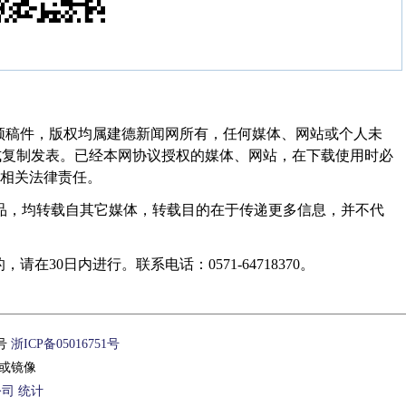
频稿件，版权均属建德新闻网所有，任何媒体、网站或个人未
式复制发表。已经本网协议授权的媒体、网站，在下载使用时必
其相关法律责任。
作品，均转载自其它媒体，转载目的在于传递更多信息，并不代
30日内进行。联系电话：0571-64718370。
1号
浙ICP备05016751号
或镜像
公司
统计