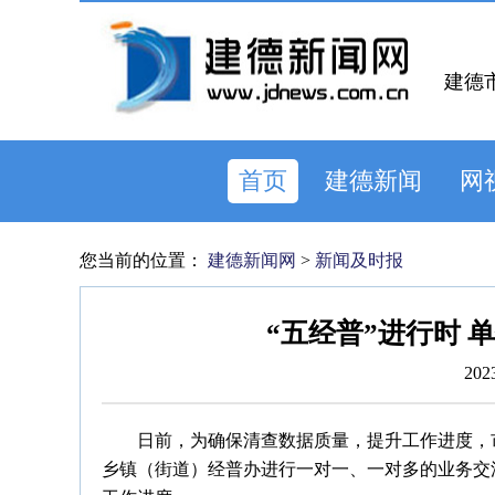
建德
首页
建德新闻
网
您当前的位置：
建德新闻网
>
新闻及时报
“五经普”进行时 
202
日前，为确保清查数据质量，提升工作进度，
乡镇（街道）经普办进行一对一、一对多的业务交