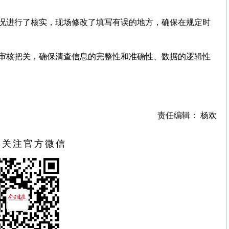
况进行了核实，现场修改了填写有误的地方，确保在规定时
审核把关，确保清查信息的完整性和准确性、数据的逻辑性
责任编辑： 杨欢
扫关注官方微信