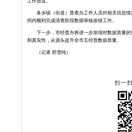
工作进度。
各乡镇（街道）普查办工作人员对相关信息情
间内顺利完成清查阶段数据审核改错工作。
下一步，市经普办将进一步加强对数据质量的
和真实性，从源头提升全市五经普数据质量。
（记者 郑雪纯）
扫一