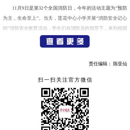
11月9日是第32个全国消防日，今年的活动主题为“预防
为主，生命至上”。当天，莲花中心小学开展“消防安全记心
间”消防安全教育活动，学生们在消防员的指导下，来到校园
消防体验馆，现场模拟操作灭火器、救生圈等消防器材，学
习消防安全知识，以增强消防安全意识，提高消防安全技
能。
责任编辑： 陈亚仙
（记者 宁文武）
扫一扫关注官方微信