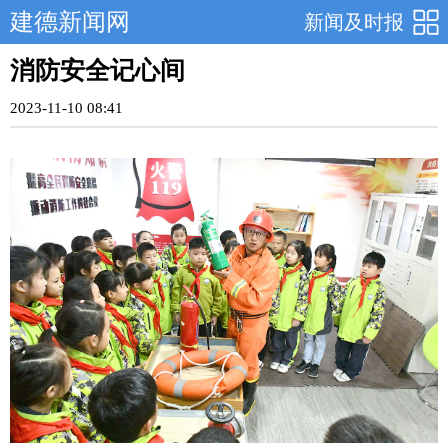
建德新闻网
新闻及时报
消防安全记心间
2023-11-10 08:41