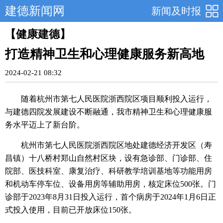
建德新闻网
新闻及时报
【健康建德】
打造精神卫生和心理健康服务新高地
2024-02-21 08:32
随着杭州市第七人民医院浙西院区项目顺利投入运行，
与建德四院发展建设不断融通，我市精神卫生和心理健康服
务水平迈上了新台阶。
杭州市第七人民医院浙西院区地处建德经济开发区（寿
昌镇）十八桥村郑山自然村区块，设有急诊部、门诊部、住
院部、医技科室、康复治疗、科研教学培训基地等功能用房
和机动车停车位、设备用房等辅助用房，核定床位500张。门
诊部于2023年8月31日投入运行，首个病房于2024年1月6日正
式投入使用，目前已开放床位150张。