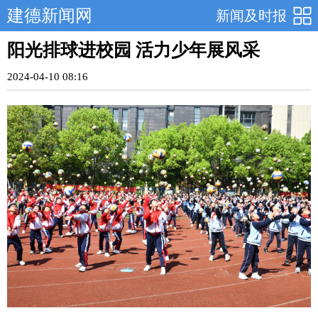
建德新闻网
新闻及时报
阳光排球进校园 活力少年展风采
2024-04-10 08:16