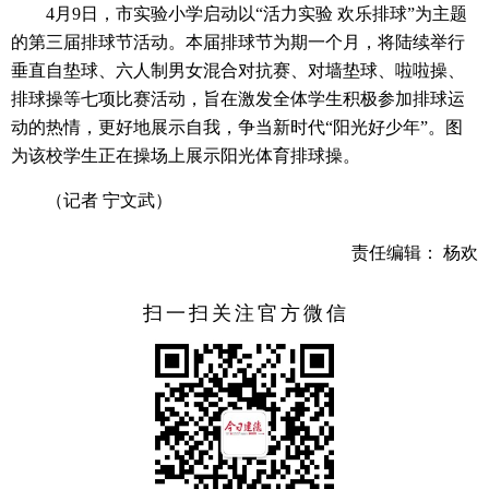
4月9日，市实验小学启动以“活力实验 欢乐排球”为主题
的第三届排球节活动。本届排球节为期一个月，将陆续举行
垂直自垫球、六人制男女混合对抗赛、对墙垫球、啦啦操、
排球操等七项比赛活动，旨在激发全体学生积极参加排球运
动的热情，更好地展示自我，争当新时代“阳光好少年”。图
为该校学生正在操场上展示阳光体育排球操。
（记者 宁文武）
责任编辑： 杨欢
扫一扫关注官方微信