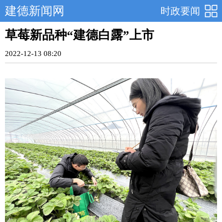
建德新闻网
时政要闻
草莓新品种“建德白露”上市
2022-12-13 08:20