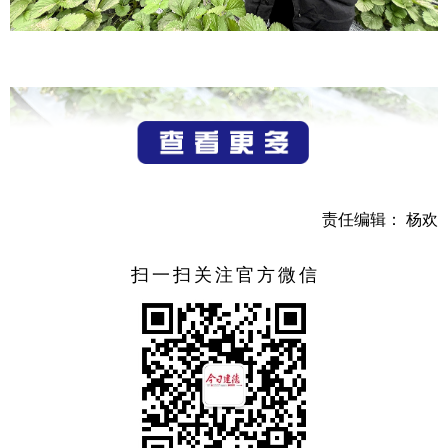
责任编辑： 杨欢
扫一扫关注官方微信