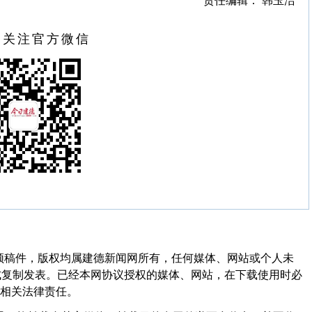
责任编辑： 韩玉洁
扫关注官方微信
频稿件，版权均属建德新闻网所有，任何媒体、网站或个人未
式复制发表。已经本网协议授权的媒体、网站，在下载使用时必
其相关法律责任。