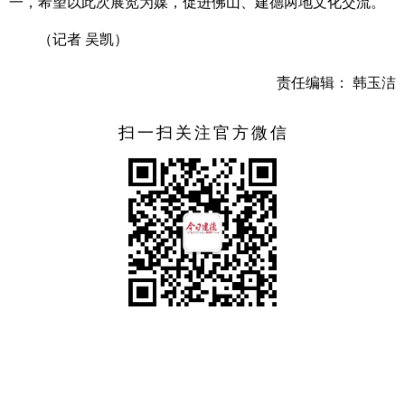
一，希望以此次展览为媒，促进佛山、建德两地文化交流。
（记者 吴凯）
责任编辑： 韩玉洁
扫一扫关注官方微信