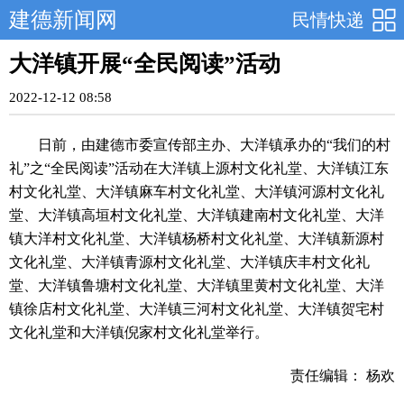
建德新闻网
民情快递
大洋镇开展“全民阅读”活动
2022-12-12 08:58
日前，由建德市委宣传部主办、大洋镇承办的“我们的村
礼”之“全民阅读”活动在大洋镇上源村文化礼堂、大洋镇江东
村文化礼堂、大洋镇麻车村文化礼堂、大洋镇河源村文化礼
堂、大洋镇高垣村文化礼堂、大洋镇建南村文化礼堂、大洋
镇大洋村文化礼堂、大洋镇杨桥村文化礼堂、大洋镇新源村
文化礼堂、大洋镇青源村文化礼堂、大洋镇庆丰村文化礼
堂、大洋镇鲁塘村文化礼堂、大洋镇里黄村文化礼堂、大洋
镇徐店村文化礼堂、大洋镇三河村文化礼堂、大洋镇贺宅村
文化礼堂和大洋镇倪家村文化礼堂举行。
责任编辑： 杨欢