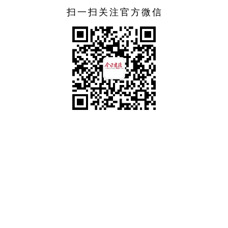
扫一扫关注官方微信