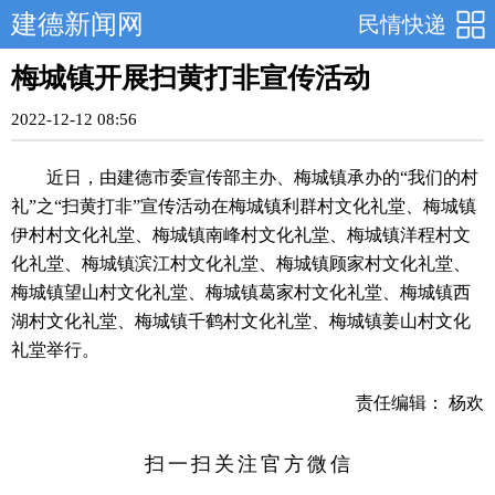
建德新闻网
民情快递
梅城镇开展扫黄打非宣传活动
2022-12-12 08:56
近日，由建德市委宣传部主办、梅城镇承办的“我们的村
礼”之“扫黄打非”宣传活动在梅城镇利群村文化礼堂、梅城镇
伊村村文化礼堂、梅城镇南峰村文化礼堂、梅城镇洋程村文
化礼堂、梅城镇滨江村文化礼堂、梅城镇顾家村文化礼堂、
梅城镇望山村文化礼堂、梅城镇葛家村文化礼堂、梅城镇西
湖村文化礼堂、梅城镇千鹤村文化礼堂、梅城镇姜山村文化
礼堂举行。
责任编辑： 杨欢
扫一扫关注官方微信