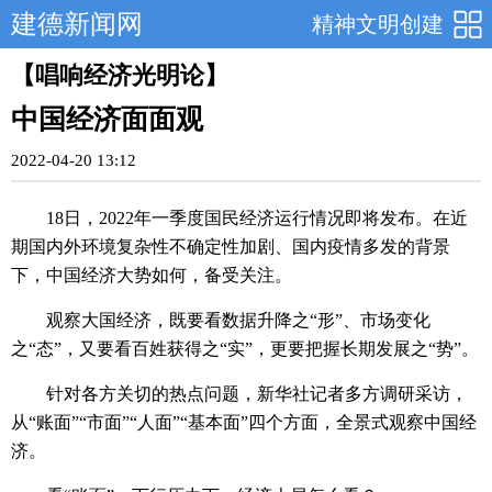
建德新闻网
精神文明创建
【唱响经济光明论】
中国经济面面观
2022-04-20 13:12
18日，2022年一季度国民经济运行情况即将发布。在近
期国内外环境复杂性不确定性加剧、国内疫情多发的背景
下，中国经济大势如何，备受关注。
观察大国经济，既要看数据升降之“形”、市场变化
之“态”，又要看百姓获得之“实”，更要把握长期发展之“势”。
针对各方关切的热点问题，新华社记者多方调研采访，
从“账面”“市面”“人面”“基本面”四个方面，全景式观察中国经
济。