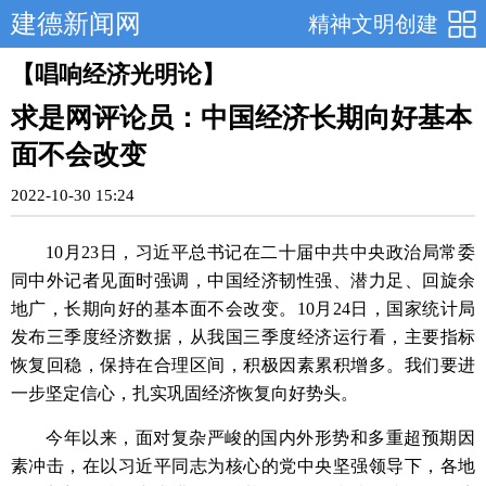
建德新闻网
精神文明创建
【唱响经济光明论】
求是网评论员：中国经济长期向好基本
面不会改变
2022-10-30 15:24
10月23日，习近平总书记在二十届中共中央政治局常委
同中外记者见面时强调，中国经济韧性强、潜力足、回旋余
地广，长期向好的基本面不会改变。10月24日，国家统计局
发布三季度经济数据，从我国三季度经济运行看，主要指标
恢复回稳，保持在合理区间，积极因素累积增多。我们要进
一步坚定信心，扎实巩固经济恢复向好势头。
今年以来，面对复杂严峻的国内外形势和多重超预期因
素冲击，在以习近平同志为核心的党中央坚强领导下，各地