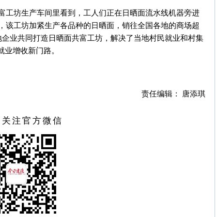
共富工坊生产车间里看到，工人们正在日晒面流水线机器旁进
，该工坊加紧生产各品种的日晒面，销往全国各地的商场超
地企业共同打造日晒面共富工坊，解决了当地村民就业和村集
就业增收新门路。
责任编辑： 唐添琪
扫关注官方微信