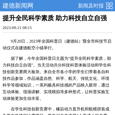
建德新闻网
新闻及时报
提升全民科学素质 助力科技自立自强
2023-09-21 08:15
9月20日，2023年全国科普日（建德站）暨全市科技节启
动仪式在建德航空小镇举行。
据了解，今年全国科普日主题为“提升全民科学素质，助
力科技自立自强”。当天活动共分科技科普体验活动和学生科
技创新竞赛两大板块。来自全市各小学的学生们带着各自科
技作品参加，作品涵盖自然、科学、航天、传统文化、环境
科学等领域知识，一系列极具科技感的产品映入眼帘，通过
互动体验、现场讲解、实境模拟等多种形式，让科普实验互
动体验更加生动丰富。
在学生科技创新竞赛中，橡筯动力直升机和航模拼装成