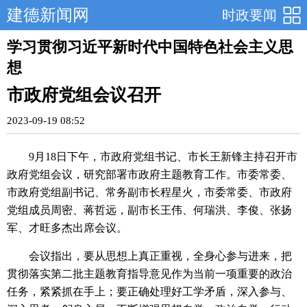
建德新闻网
时政要闻
学习贯彻习近平新时代中国特色社会主义思
想
市政府党组会议召开
2023-09-19 08:52
9月18日下午，市政府党组书记、市长王新锋主持召开市
政府党组会议，研究部署市政府主题教育工作。市委常委、
市政府党组副书记、常务副市长程星火，市委常委、市政府
党组成员周密、蒋哲远，副市长王伟、何瑞洪、李俊、张扬
军、才旺多杰出席会议。
会议指出，要从思想上真正重视，全身心参与进来，把
贯彻落实第二批主题教育指导意见作为当前一项重要的政治
任务，紧紧抓在手上；要正确处理好工学矛盾，深入参与、