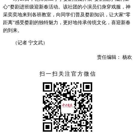
心”婺剧进班级迎新春活动。该社团的小演员们身穿戏服，神
采奕奕地来到各班教室，向同学们普及婺剧知识，让大家“零
距离”感受婺剧的独特魅力，更好地传承传统文化，喜迎新春
的到来。
（记者 宁文武）
责任编辑： 杨欢
扫一扫关注官方微信