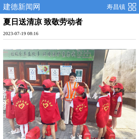
建德新闻网
寿昌镇
夏日送清凉 致敬劳动者
2023-07-19 08:16