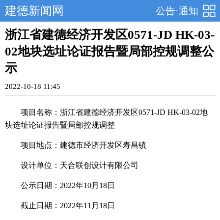
建德新闻网
公告·通知
浙江省建德经济开发区0571-JD HK-03-
02地块选址论证报告暨局部控规调整公
示
2022-10-18 11:45
项目名称：浙江省建德经济开发区0571-JD HK-03-02地
块选址论证报告暨局部控规调整
项目地点：建德市经济开发区寿昌镇
设计单位：天合联创设计有限公司
公示日期：2022年10月18日
截止日期：2022年11月18日