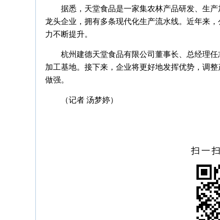
据悉，天堂食品是一家集农林产品研发、生产
龙头企业，拥有多条现代化生产流水线。近年来，
力不断提升。
杭州建德天堂食品有限公司董事长、总经理任
加工基地。接下来，企业将更好地发挥优势，调整
做强。
（记者 汤梦婷）
扫一