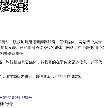
频稿件，版权均属建德新闻网所有，任何媒体、网站或个人未
式复制发表。已经本网协议授权的媒体、网站，在下载使用时必
其相关法律责任。
作品，均转载自其它媒体，转载目的在于传递更多信息，并不代
30日内进行。联系电话：0571-64718370。
1号
浙ICP备05016751号
制或镜像