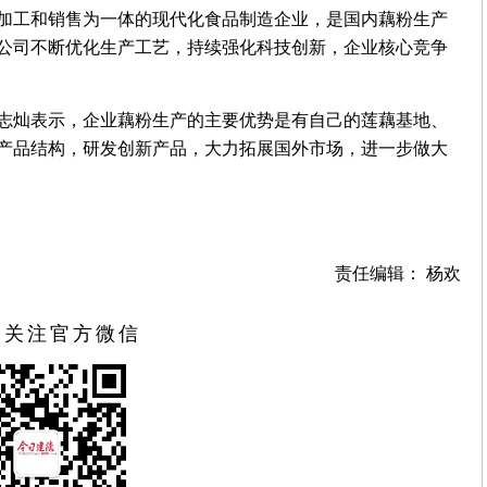
加工和销售为一体的现代化食品制造企业，是国内藕粉生产
公司不断优化生产工艺，持续强化科技创新，企业核心竞争
志灿表示，企业藕粉生产的主要优势是有自己的莲藕基地、
产品结构，研发创新产品，大力拓展国外市场，进一步做大
责任编辑： 杨欢
扫关注官方微信