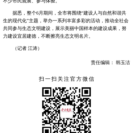
不少市民观展、参与体验。
据悉，整个6月期间，全市将围绕“建设人与自然和谐共
生的现代化”主题，举办一系列丰富多彩的活动，推动全社会
共同参与生态文明建设，展示美丽中国样本的建设成果，努
力建设宜居建德，不断擦亮生态文明名片。
（记者 江涛）
责任编辑： 韩玉洁
扫一扫关注官方微信