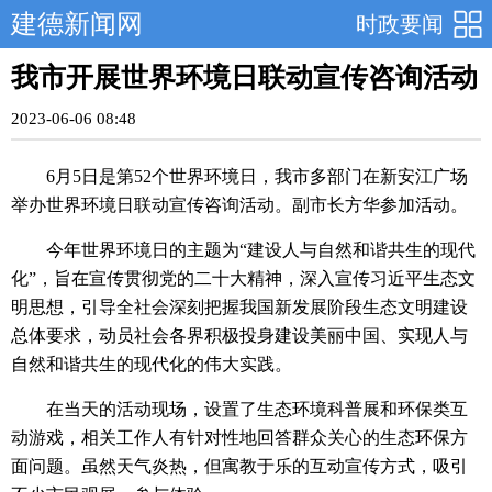
建德新闻网
时政要闻
我市开展世界环境日联动宣传咨询活动
2023-06-06 08:48
6月5日是第52个世界环境日，我市多部门在新安江广场
举办世界环境日联动宣传咨询活动。副市长方华参加活动。
今年世界环境日的主题为“建设人与自然和谐共生的现代
化”，旨在宣传贯彻党的二十大精神，深入宣传习近平生态文
明思想，引导全社会深刻把握我国新发展阶段生态文明建设
总体要求，动员社会各界积极投身建设美丽中国、实现人与
自然和谐共生的现代化的伟大实践。
在当天的活动现场，设置了生态环境科普展和环保类互
动游戏，相关工作人有针对性地回答群众关心的生态环保方
面问题。虽然天气炎热，但寓教于乐的互动宣传方式，吸引