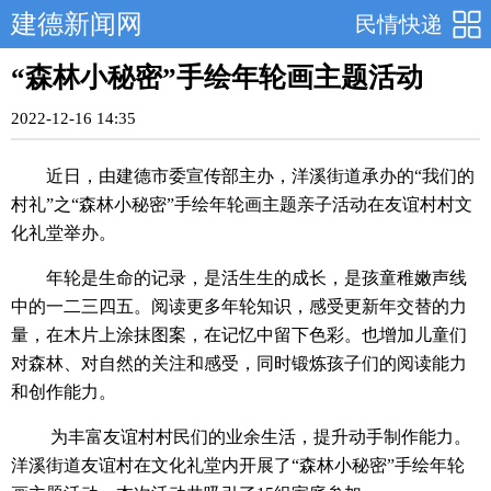
建德新闻网
民情快递
“森林小秘密”手绘年轮画主题活动
2022-12-16 14:35
近日，由建德市委宣传部主办，洋溪街道承办的“我们的
村礼”之“森林小秘密”手绘年轮画主题亲子活动在友谊村村文
化礼堂举办。
年轮是生命的记录，是活生生的成长，是孩童稚嫩声线
中的一二三四五。阅读更多年轮知识，感受更新年交替的力
量，在木片上涂抹图案，在记忆中留下色彩。也增加儿童们
对森林、对自然的关注和感受，同时锻炼孩子们的阅读能力
和创作能力。
为丰富友谊村村民们的业余生活，提升动手制作能力。
洋溪街道友谊村在文化礼堂内开展了“森林小秘密”手绘年轮