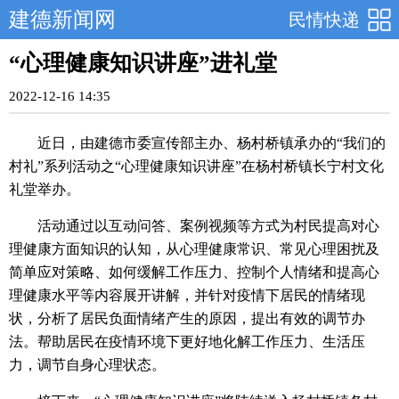
建德新闻网
民情快递
“心理健康知识讲座”进礼堂
2022-12-16 14:35
近日，由建德市委宣传部主办、杨村桥镇承办的“我们的
村礼”系列活动之“心理健康知识讲座”在杨村桥镇长宁村文化
礼堂举办。
活动通过以互动问答、案例视频等方式为村民提高对心
理健康方面知识的认知，从心理健康常识、常见心理困扰及
简单应对策略、如何缓解工作压力、控制个人情绪和提高心
理健康水平等内容展开讲解，并针对疫情下居民的情绪现
状，分析了居民负面情绪产生的原因，提出有效的调节办
法。帮助居民在疫情环境下更好地化解工作压力、生活压
力，调节自身心理状态。