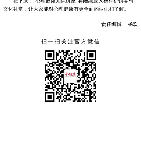
接下来，“心理健康知识讲座”将陆续送入杨村桥镇各村
文化礼堂，让大家能对心理健康有更全面的认识和了解。
责任编辑： 杨欢
扫一扫关注官方微信