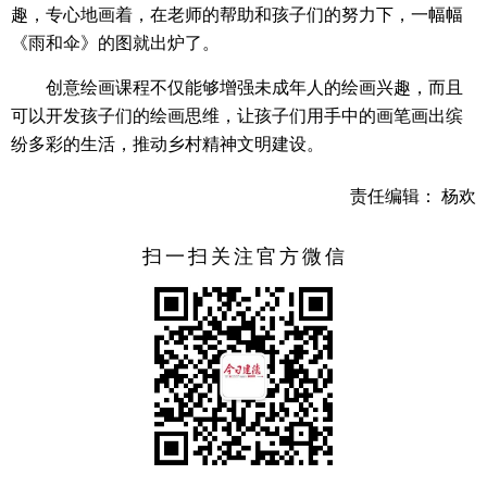
趣，专心地画着，在老师的帮助和孩子们的努力下，一幅幅
《雨和伞》的图就出炉了。
创意绘画课程不仅能够增强未成年人的绘画兴趣，而且
可以开发孩子们的绘画思维，让孩子们用手中的画笔画出缤
纷多彩的生活，推动乡村精神文明建设。
责任编辑： 杨欢
扫一扫关注官方微信