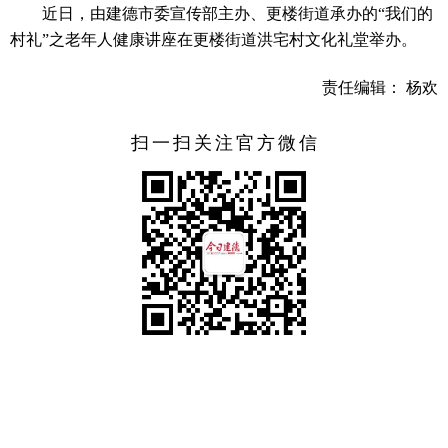
近日，由建德市委宣传部主办、更楼街道承办的“我们的
村礼”之老年人健康讲座在更楼街道洪宅村文化礼堂举办。
责任编辑： 杨欢
扫一扫关注官方微信