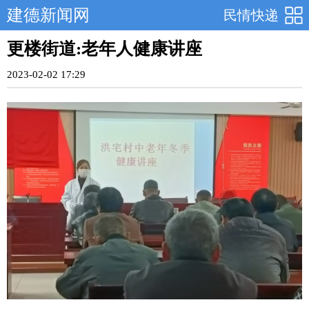
建德新闻网
民情快递
更楼街道:老年人健康讲座
2023-02-02 17:29