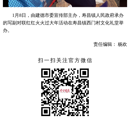
1月8日，由建德市委宣传部主办，寿昌镇人民政府承办
的写副对联红红火火过大年活动在寿昌镇西门村文化礼堂举
办。
责任编辑： 杨欢
扫一扫关注官方微信