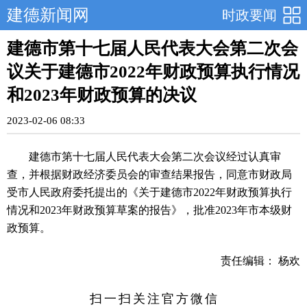
建德新闻网
时政要闻
建德市第十七届人民代表大会第二次会
议关于建德市2022年财政预算执行情况
和2023年财政预算的决议
2023-02-06 08:33
建德市第十七届人民代表大会第二次会议经过认真审
查，并根据财政经济委员会的审查结果报告，同意市财政局
受市人民政府委托提出的《关于建德市2022年财政预算执行
情况和2023年财政预算草案的报告》，批准2023年市本级财
政预算。
责任编辑： 杨欢
扫一扫关注官方微信