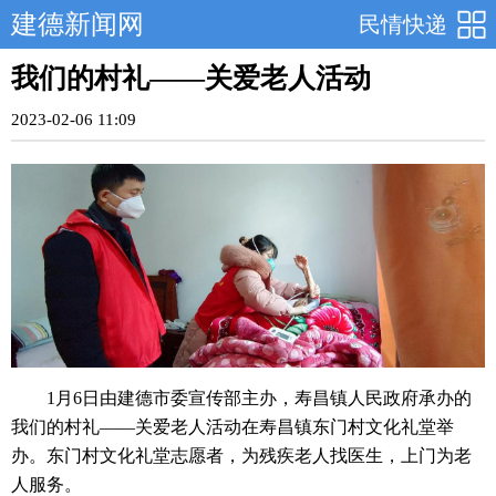
建德新闻网
民情快递
我们的村礼——关爱老人活动
2023-02-06 11:09
1月6日由建德市委宣传部主办，寿昌镇人民政府承办的
我们的村礼——关爱老人活动在寿昌镇东门村文化礼堂举
办。东门村文化礼堂志愿者，为残疾老人找医生，上门为老
人服务。