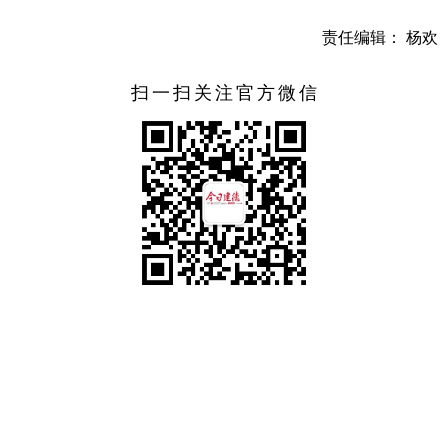
责任编辑： 杨欢
扫一扫关注官方微信