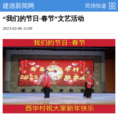
建德新闻网
民情快递
“我们的节日·春节”文艺活动
2023-02-06 11:09