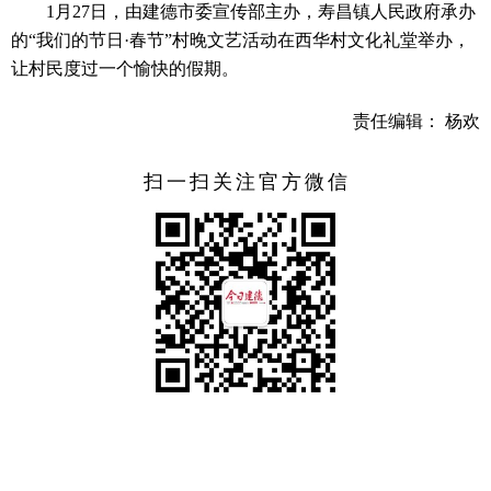
1月27日，由建德市委宣传部主办，寿昌镇人民政府承办
的“我们的节日·春节”村晚文艺活动在西华村文化礼堂举办，
让村民度过一个愉快的假期。
责任编辑： 杨欢
扫一扫关注官方微信