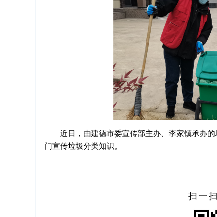
近日，由建德市委宣传部主办、李家镇承办的
门宣传垃圾分类知识。
扫一