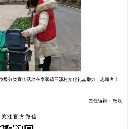
垃圾分类宣传活动在李家镇三溪村文化礼堂举办，志愿者上
责任编辑： 杨欢
扫关注官方微信