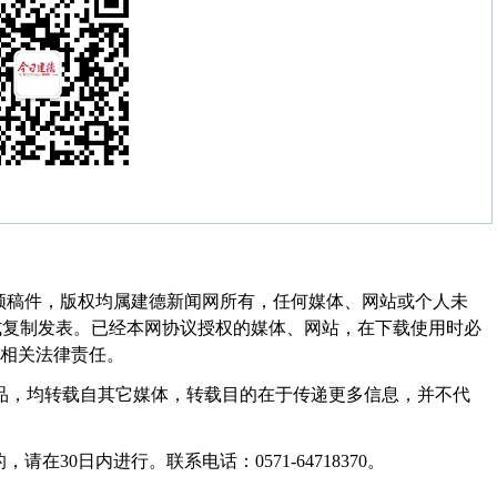
频稿件，版权均属建德新闻网所有，任何媒体、网站或个人未
式复制发表。已经本网协议授权的媒体、网站，在下载使用时必
其相关法律责任。
作品，均转载自其它媒体，转载目的在于传递更多信息，并不代
30日内进行。联系电话：0571-64718370。