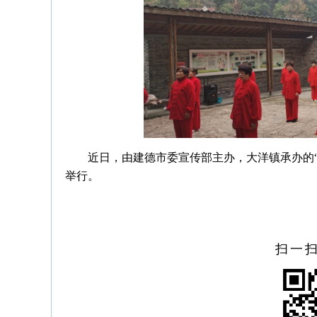
近日，由建德市委宣传部主办，大洋镇承办的“
举行。
扫一