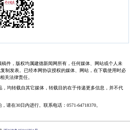
频稿件，版权均属建德新闻网所有，任何媒体、网站或个人未
式复制发表。已经本网协议授权的媒体、网站，在下载使用时必
其相关法律责任。
作品，均转载自其它媒体，转载目的在于传递更多信息，并不代
30日内进行。联系电话：0571-64718370。