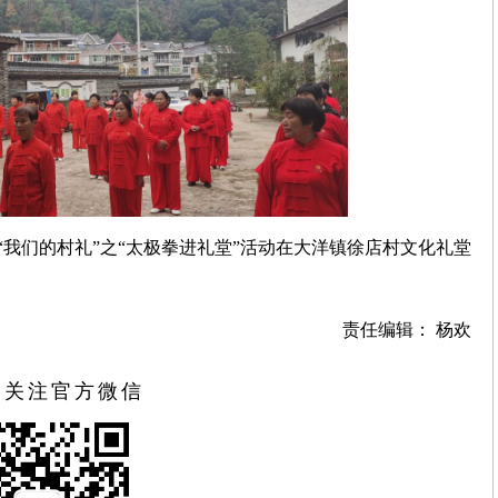
我们的村礼”之“太极拳进礼堂”活动在大洋镇徐店村文化礼堂
责任编辑： 杨欢
扫关注官方微信