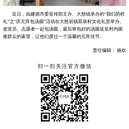
近日，由建德市委宣传部主办、大慈镇承办的“我们的村
礼”之“庆元宵包汤圆”活动在大慈岩镇双泉村文化礼堂举办。
老党员、志愿者一起包汤圆，最后将包好的汤圆送至村内困
难群众的家里，让他们度过一个温馨的元宵佳节。
责任编辑： 杨欢
扫一扫关注官方微信