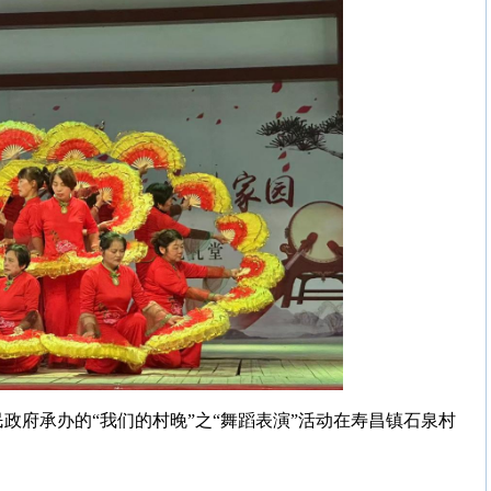
民政府承办的“我们的村晚”之“舞蹈表演”活动在寿昌镇石泉村