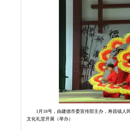
1月18号，由建德市委宣传部主办，寿昌镇人
文化礼堂开展（举办）