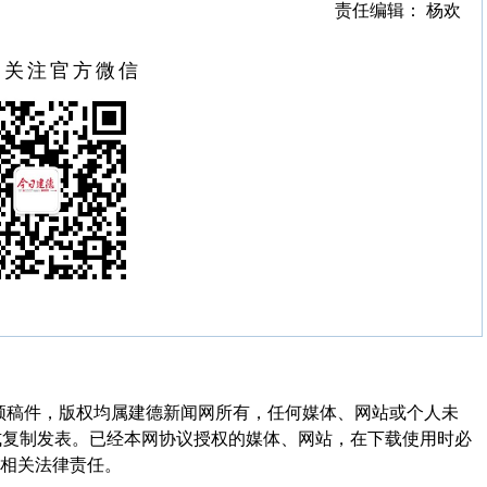
责任编辑： 杨欢
扫关注官方微信
频稿件，版权均属建德新闻网所有，任何媒体、网站或个人未
式复制发表。已经本网协议授权的媒体、网站，在下载使用时必
其相关法律责任。