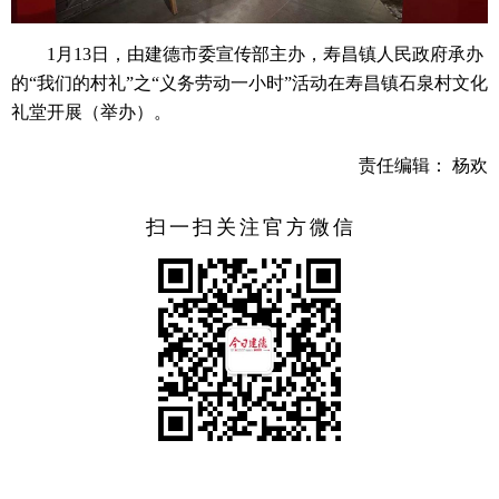
1月13日，由建德市委宣传部主办，寿昌镇人民政府承办
的“我们的村礼”之“义务劳动一小时”活动在寿昌镇石泉村文化
礼堂开展（举办）。
责任编辑： 杨欢
扫一扫关注官方微信