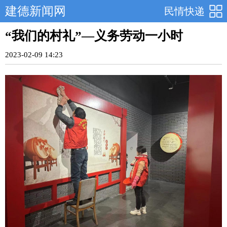
建德新闻网
民情快递
“我们的村礼”—义务劳动一小时
2023-02-09 14:23