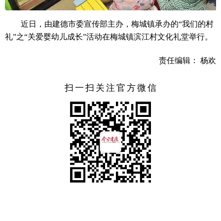
近日，由建德市委宣传部主办，梅城镇承办的“我们的村
礼”之“关爱婴幼儿成长”活动在梅城镇滨江村文化礼堂举行。
责任编辑： 杨欢
扫一扫关注官方微信