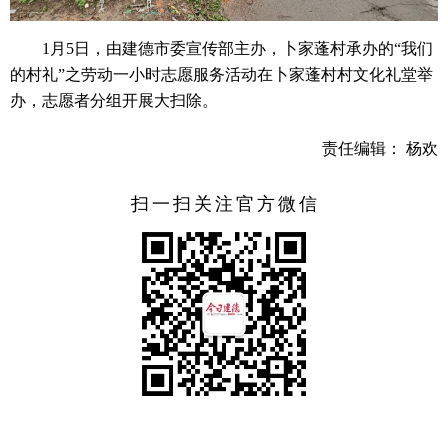
1月5日，由建德市委宣传部主办，卜家蓬村承办的“我们
的村礼”之劳动一小时志愿服务活动在卜家蓬村村文化礼堂举
办，志愿者分组开展大扫除。
责任编辑： 杨欢
扫一扫关注官方微信