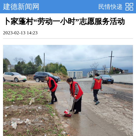
建德新闻网
民情快递
卜家蓬村“劳动一小时”志愿服务活动
2023-02-13 14:23