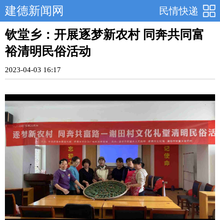
建德新闻网
民情快递
钦堂乡：开展逐梦新农村 同奔共同富
裕清明民俗活动
2023-04-03 16:17