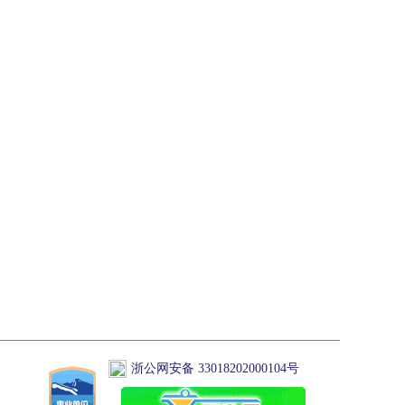
浙公网安备 33018202000104号