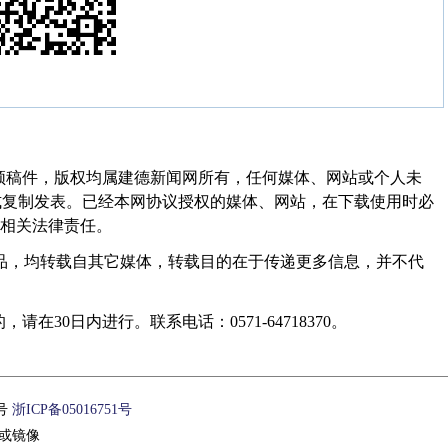
频稿件，版权均属建德新闻网所有，任何媒体、网站或个人未
式复制发表。已经本网协议授权的媒体、网站，在下载使用时必
其相关法律责任。
作品，均转载自其它媒体，转载目的在于传递更多信息，并不代
30日内进行。联系电话：0571-64718370。
1号
浙ICP备05016751号
或镜像