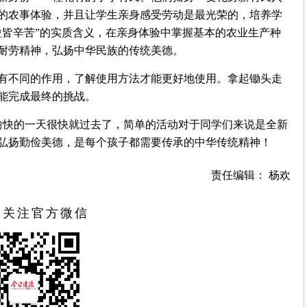
的农事体验，并且让学生亲身感受劳动是最光荣的，培养学
粒皆辛苦”的实质含义，在亲身体验中掌握基本的农业生产种
耐劳精神，弘扬中华民族的传统美德。
有不同的作用，了解使用方法才能更好地使用。拿起锄头走
能完成最终的挑战。
..愉快的一天很快就过去了，简单的活动对于同学们来说是全新
弘扬勤俭美德，是每个孩子都需要传承的中华传统精神！
责任编辑： 杨欢
扫关注官方微信