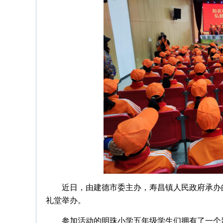
近日，由建德市委主办，寿昌镇人民政府承办的
礼堂举办。
参加活动的明珠小学五年级学生们拥有了一个