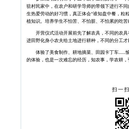
驻村民家中，在农户和研学导师的带领下进行不同
生热爱劳动的好习惯，真正体会“谁知盘中餐，粒
植知识。培养学生不怕苦、不怕脏、不怕累的吃苦
开营仪式活动开展前先了解农具，不同的农具
进田野化身小农夫给土地进行耕种，不同的分工才
体验了美食制作、耕地摘菜、田园卡丁车....
的体验，也是一次难忘的经历，知农事，学农耕，
扫一