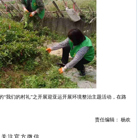
的“我们的村礼”之开展迎亚运开展环境整治主题活动，在路
责任编辑： 杨欢
扫关注官方微信