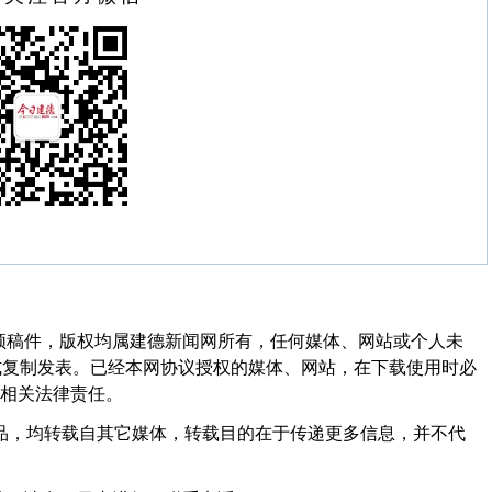
频稿件，版权均属建德新闻网所有，任何媒体、网站或个人未
式复制发表。已经本网协议授权的媒体、网站，在下载使用时必
其相关法律责任。
作品，均转载自其它媒体，转载目的在于传递更多信息，并不代