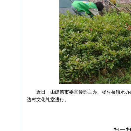
近日，由建德市委宣传部主办、杨村桥镇承办
边村文化礼堂进行。
扫一