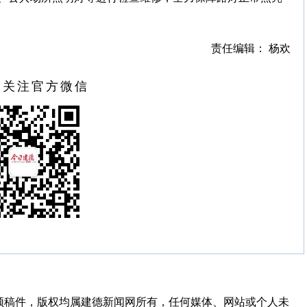
责任编辑： 杨欢
扫关注官方微信
频稿件，版权均属建德新闻网所有，任何媒体、网站或个人未