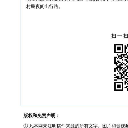
村民夜间出行路。
扫一
版权和免责声明：
① 凡本网未注明稿件来源的所有文字、图片和音视