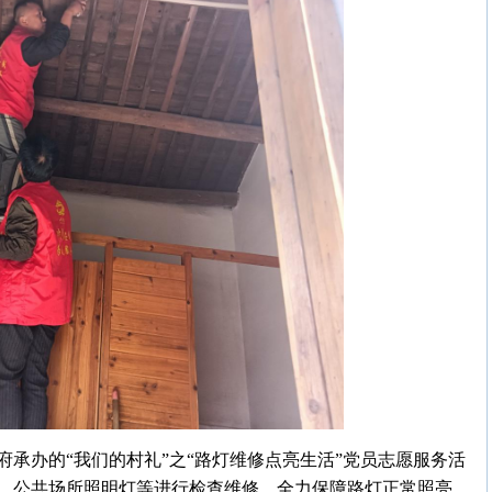
承办的“我们的村礼”之“路灯维修点亮生活”党员志愿服务活
、公共场所照明灯等进行检查维修，全力保障路灯正常照亮