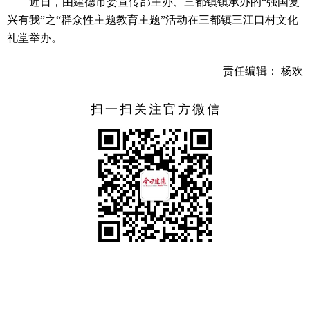
近日，由建德市委宣传部主办、三都镇镇承办的“强国复
兴有我”之“群众性主题教育主题”活动在三都镇三江口村文化
礼堂举办。
责任编辑： 杨欢
扫一扫关注官方微信