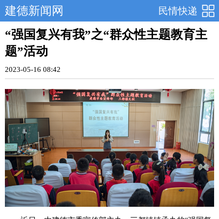
建德新闻网
民情快递
“强国复兴有我”之“群众性主题教育主
题”活动
2023-05-16 08:42