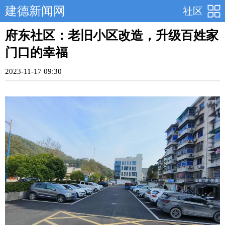
建德新闻网
社区
府东社区：老旧小区改造，升级百姓家
门口的幸福
2023-11-17 09:30