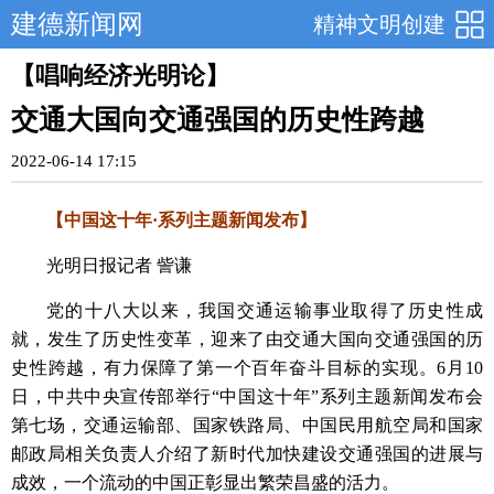
建德新闻网
精神文明创建
【唱响经济光明论】
交通大国向交通强国的历史性跨越
2022-06-14 17:15
【中国这十年·系列主题新闻发布】
光明日报记者 訾谦
党的十八大以来，我国交通运输事业取得了历史性成
就，发生了历史性变革，迎来了由交通大国向交通强国的历
史性跨越，有力保障了第一个百年奋斗目标的实现。6月10
日，中共中央宣传部举行“中国这十年”系列主题新闻发布会
第七场，交通运输部、国家铁路局、中国民用航空局和国家
邮政局相关负责人介绍了新时代加快建设交通强国的进展与
成效，一个流动的中国正彰显出繁荣昌盛的活力。