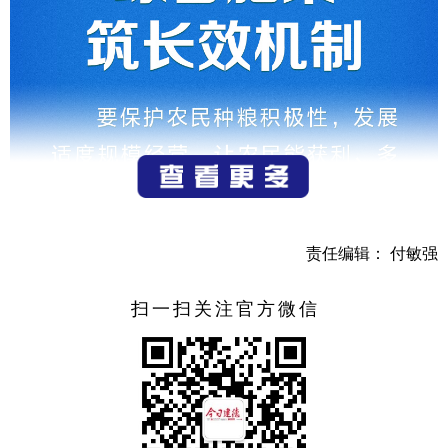
责任编辑： 付敏强
扫一扫关注官方微信