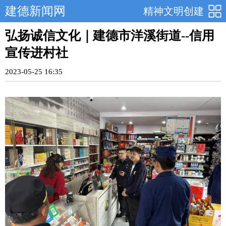
建德新闻网
精神文明创建
弘扬诚信文化｜建德市洋溪街道--信用
宣传进村社
2023-05-25 16:35