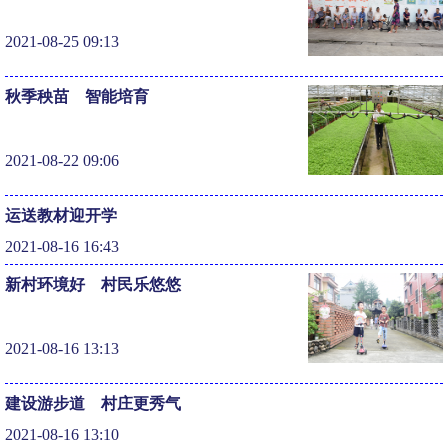
2021-08-25 09:13
秋季秧苗 智能培育
2021-08-22 09:06
运送教材迎开学
2021-08-16 16:43
新村环境好 村民乐悠悠
2021-08-16 13:13
建设游步道 村庄更秀气
2021-08-16 13:10